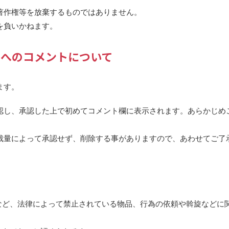
著作権等を放棄するものではありません。
を負いかねます。
へのコメントについて
ます。
認し、承認した上で初めてコメント欄に表示されます。あらかじめ
裁量によって承認せず、削除する事がありますので、あわせてご了
など、法律によって禁止されている物品、行為の依頼や斡旋などに