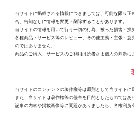
当サイトに掲載される情報につきましては、可能な限り正
合、告知なしに情報を変更・削除することがあります。
当サイトの情報を用いて行う一切の行為、被った損害・損
各種商品・サービス等のレビュー、その他主義・主張・意
のではありません。
商品のご購入、サービスのご利用は読者さま個人の判断に
当サイトのコンテンツの著作権等は原則として当サイトに
また、当サイトは著作権等の侵害を目的としたものではあ
記事の内容や掲載画像等に問題がありましたら、各権利所