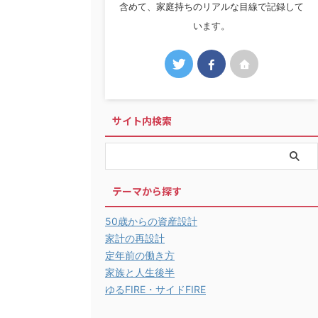
含めて、家庭持ちのリアルな目線で記録して
います。
サイト内検索
テーマから探す
50歳からの資産設計
家計の再設計
定年前の働き方
家族と人生後半
ゆるFIRE・サイドFIRE