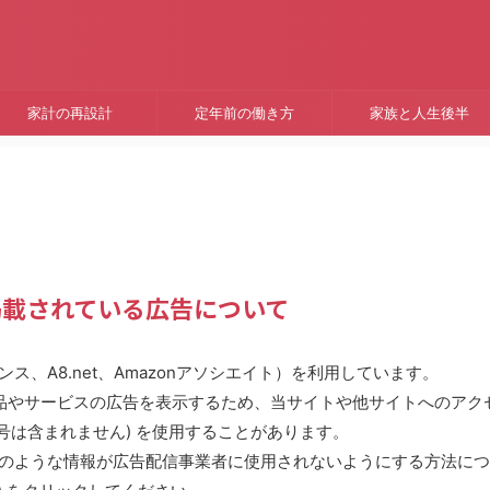
家計の再設計
定年前の働き方
家族と人生後半
載されている広告について
ス、A8.net、Amazonアソシエイト）を利用しています。
品やサービスの広告を表示するため、当サイトや他サイトへのアク
話番号は含まれません) を使用することがあります。
やこのような情報が広告配信事業者に使用されないようにする方法に