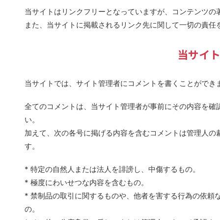
当サイトはリンクフリーとなっていますが、コンテンツの
また、当サイトに掲載されるリンク先に関して一切の責任
当サイト
当サイトでは、サイト管理者にコメントを書くことができ
全てのコメントは、当サイト管理者が事前にその内容を確
い。
加えて、次の各号に掲げる内容を含むコメントは管理人の
す。
* 特定の自然人または法人を誹謗し、中傷するもの。
* 極度にわいせつな内容を含むもの。
* 禁制品の取引に関するものや、他者を害する行為の依頼
の。